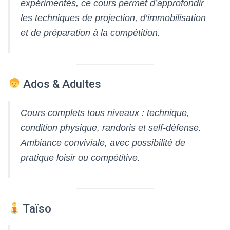
expérimentés, ce cours permet d’approfondir
les techniques de projection, d’immobilisation
et de préparation à la compétition.
Ados & Adultes
Cours complets tous niveaux : technique,
condition physique, randoris et self-défense.
Ambiance conviviale, avec possibilité de
pratique loisir ou compétitive.
Taïso