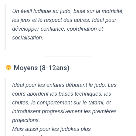
Un éveil ludique au judo, basé sur la motricité,
les jeux et le respect des autres. Idéal pour
développer confiance, coordination et
socialisation.
Moyens (8-12ans)
Idéal pour les enfants débutant le judo. Les
cours abordent les bases techniques, les
chutes, le comportement sur le tatami, et
introduisent progressivement les premières
projections.
Mais aussi pour les judokas plus