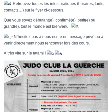
T
Retrouvez toutes les infos pratiques (horaires, tarifs,
I
contacts…) sur le flyer ci-dessous.
O
N
Que vous soyez débutant(e), confirmé(e), petit(e) ou
grand(e), tout le monde est bienvenu !
N’hésitez pas à nous écrire en message privé ou à
venir directement nous rencontrer lors des cours.
À très vite sur le tatami !